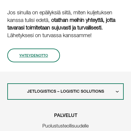
Jos sinulla on epäilyksiä siitä, miten kuljetuksen
kanssa tulisi edetä,
otathan meihin yhteyttä, jotta
tavarasi toimitetaan sujuvasti ja turvallisesti.
Lähetyksesi on turvassa kanssamme!
YHTEYDENOTTO
JETLOGISTICS – LOGISTIC SOLUTIONS
PALVELUT
Puolustusteollisuudelle