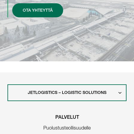
OTA YHTEYTTÄ
JETLOGISTICS – LOGISTIC SOLUTIONS
PALVELUT
Puolustusteollisuudelle