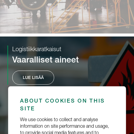
Logistiikkaratkaisut
Vaaralliset aineet
LUE LISÄÄ
ABOUT COOKIES ON THIS
SITE
We use cookies to collect and analyse
information on site performance and usage,
to provide social media features and to