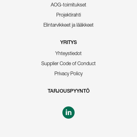
AOG-toimitukset
Projektirahti
Elintarvikkeet ja lääkkeet
YRITYS
Yhteystiedot
Supplier Code of Conduct
Privacy Policy
TARJOUSPYYNTÖ