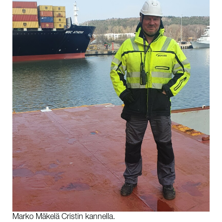
Marko Mäkelä Cristin kannella.