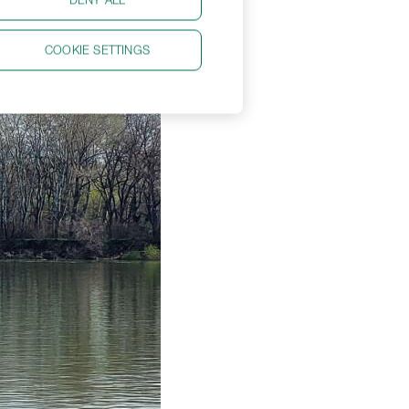
COOKIE SETTINGS